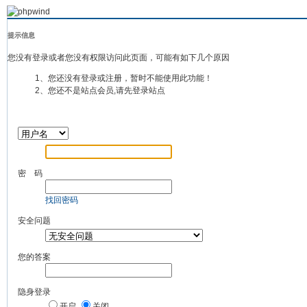
提示信息
您没有登录或者您没有权限访问此页面，可能有如下几个原因
1、您还没有登录或注册，暂时不能使用此功能！
2、您还不是站点会员,请先登录站点
密 码
找回密码
安全问题
您的答案
隐身登录
开启
关闭