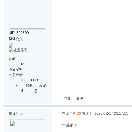
UID: 350899
初级会员
发帖
14
今日发帖
最后登录
2025-03-28
加关
发消
注
息
回复
举报
只看该作者
29
发表于: 2025-02-17 23:17:15
离线
fbcao
非常感谢你