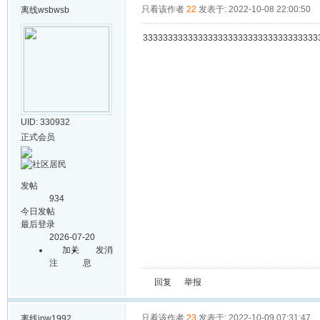
只看该作者
22
发表于: 2022-10-08 22:00:50
离线
wsbwsb
33333333333333333333333333333333333
UID: 330932
正式会员
发帖
934
今日发帖
最后登录
2026-07-20
加关
发消
注
息
回复
举报
只看该作者
23
发表于: 2022-10-09 07:31:47
离线
jpw1992