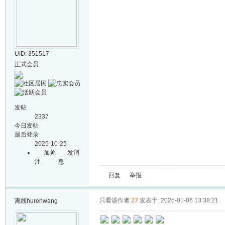
UID: 351517
正式会员
发帖
2337
今日发帖
最后登录
2025-10-25
加关
发消
注
息
回复
举报
只看该作者
27
发表于: 2025-01-06 13:38:21
离线
hurenwang