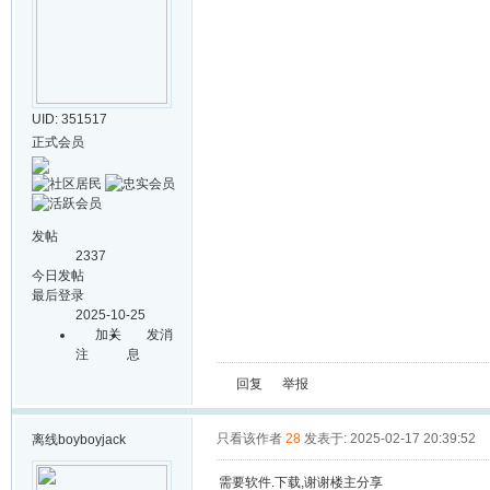
UID: 351517
正式会员
发帖
2337
今日发帖
最后登录
2025-10-25
加关
发消
注
息
回复
举报
只看该作者
28
发表于: 2025-02-17 20:39:52
离线
boyboyjack
需要软件.下载,谢谢楼主分享