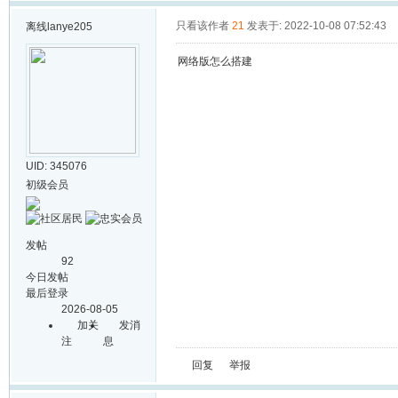
只看该作者
21
发表于: 2022-10-08 07:52:43
离线
lanye205
网络版怎么搭建
UID: 345076
初级会员
发帖
92
今日发帖
最后登录
2026-08-05
加关
发消
注
息
回复
举报