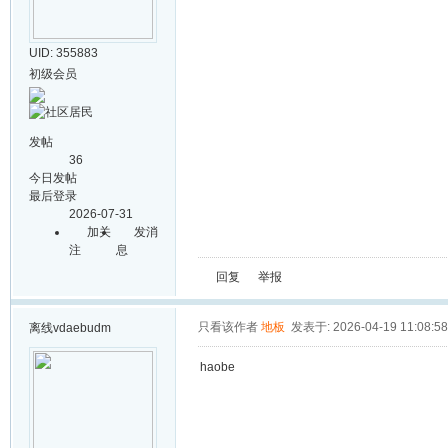
UID: 355883
初级会员
发帖
36
今日发帖
最后登录
2026-07-31
加关
发消
注
息
回复
举报
只看该作者
地板
发表于: 2026-04-19 11:08:58
离线
vdaebudm
haobe