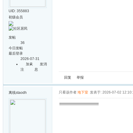
UID: 355883
初级会员
发帖
36
今日发帖
最后登录
2026-07-31
加关
发消
注
息
回复
举报
只看该作者
地下室
发表于: 2026-07-02 12:10:
离线
staodh
!!!!!!!!!!!!!!!!!!!!!!!!!!!!!!!!!!!!!!!!!!!!