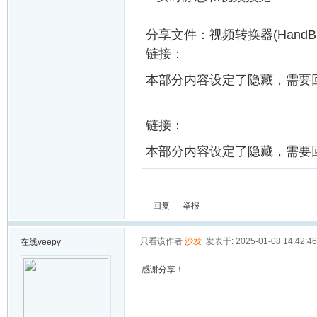
分享文件：视频转换器(HandBra
链接：
本部分内容设定了隐藏，需要
链接：
本部分内容设定了隐藏，需要
回复
举报
只看该作者
沙发
发表于: 2025-01-08 14:42:46
在线
veepy
感谢分享！