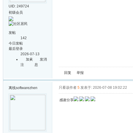
UID: 249724
初级会员
发帖
142
今日发帖
最后登录
2026-07-13
加关
发消
注
息
回复
举报
只看该作者
5
发表于: 2026-07-08 19:02:22
离线
softwarezhen
感谢分享