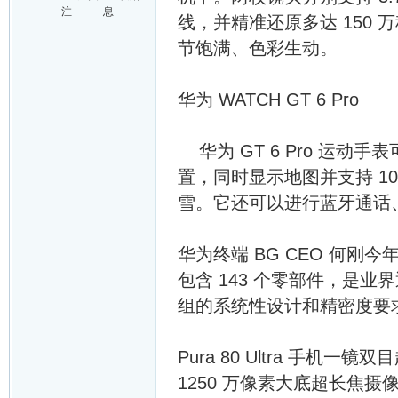
注
息
线，并精准还原多达 150
节饱满、色彩生动。
华为 WATCH GT 6 Pro
华为 GT 6 Pro 运
置，同时显示地图并支持 1
雪。它还可以进行蓝牙通话
华为终端 BG CEO 何刚
包含 143 个零部件，是
组的系统性设计和精密度要
Pura 80 Ultra 手机
1250 万像素大底超长焦摄像头