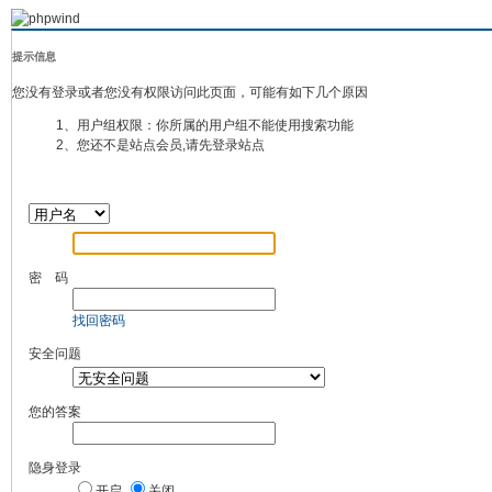
提示信息
您没有登录或者您没有权限访问此页面，可能有如下几个原因
1、用户组权限：你所属的用户组不能使用搜索功能
2、您还不是站点会员,请先登录站点
密 码
找回密码
安全问题
您的答案
隐身登录
开启
关闭