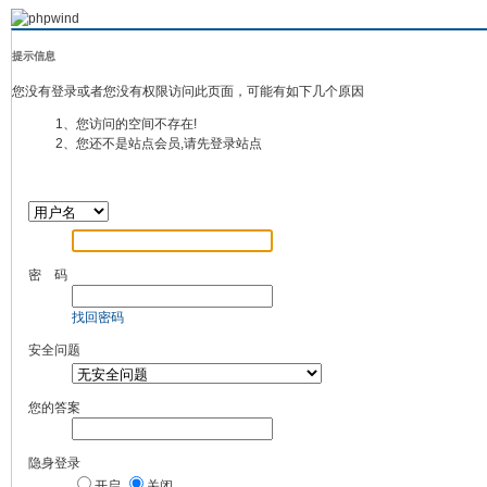
提示信息
您没有登录或者您没有权限访问此页面，可能有如下几个原因
1、您访问的空间不存在!
2、您还不是站点会员,请先登录站点
密 码
找回密码
安全问题
您的答案
隐身登录
开启
关闭