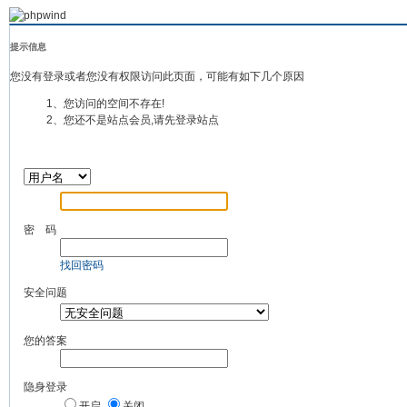
提示信息
您没有登录或者您没有权限访问此页面，可能有如下几个原因
1、您访问的空间不存在!
2、您还不是站点会员,请先登录站点
密 码
找回密码
安全问题
您的答案
隐身登录
开启
关闭