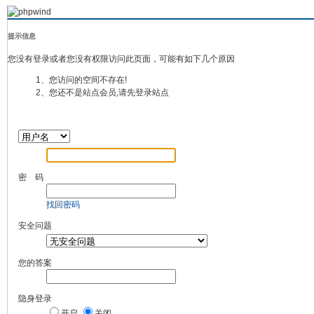
提示信息
您没有登录或者您没有权限访问此页面，可能有如下几个原因
1、您访问的空间不存在!
2、您还不是站点会员,请先登录站点
密 码
找回密码
安全问题
您的答案
隐身登录
开启
关闭