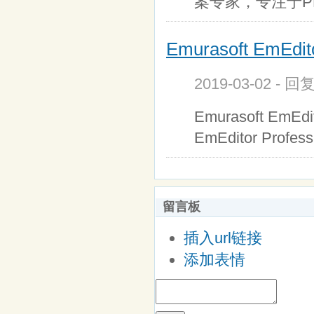
案专家，专注于P
Emurasoft EmEdito
2019-03-02 - 回
Emurasoft EmEdi
EmEditor Prof
留言板
插入url链接
添加表情