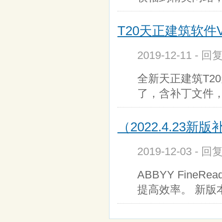
T20天正建筑软件V10
2019-12-11 - 回
全新天正建筑T20
了，含补丁文件
（2022.4.23新版补
2019-12-03 - 回
ABBYY Fine
提高效率。 新版本