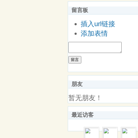
留言板
插入url链接
添加表情
留言
朋友
暂无朋友！
最近访客