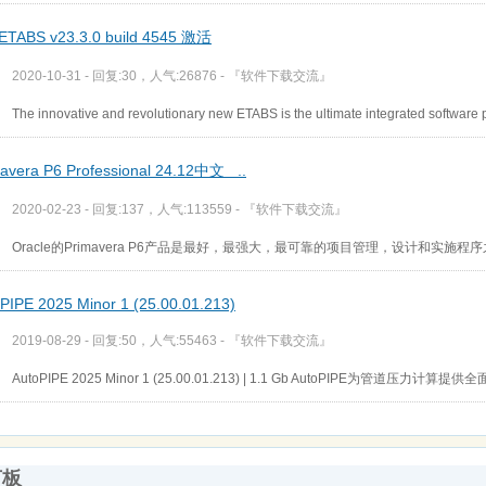
ETABS v23.3.0 build 4545 激活
2020-10-31 - 回复:30，人气:26876 -
『软件下载交流』
The innovative and revolutionary new ETABS is the ultimate integrated software p
avera P6 Professional 24.12中文  ..
2020-02-23 - 回复:137，人气:113559 -
『软件下载交流』
Oracle的Primavera P6产品是最好，最强大，最可靠的项目管理，设计和实
PIPE 2025 Minor 1 (25.00.01.213)
2019-08-29 - 回复:50，人气:55463 -
『软件下载交流』
AutoPIPE 2025 Minor 1 (25.00.01.213) | 1.1 Gb AutoPIPE为管道
言板