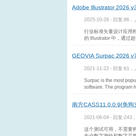
Adobe Illustrator 2026 v
2025-10-28 - 回复:86，
行业标准矢量设计应用
的 Illustrator 中
GEOVIA Surpac 2026
2021-11-22 - 回复:61，
Surpac is the most popu
software. The program 
南方CASS11.0.0.9(免狗
2021-06-04 - 回复:243
这个测试可用，不需要狗。
专业数字测绘和数字采集软