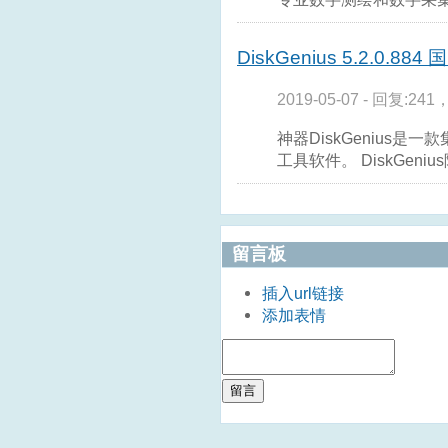
DiskGenius 5.2.0.8
2019-05-07 - 回复:241
神器DiskGenius
工具软件。 DiskGen
留言板
插入url链接
添加表情
留言