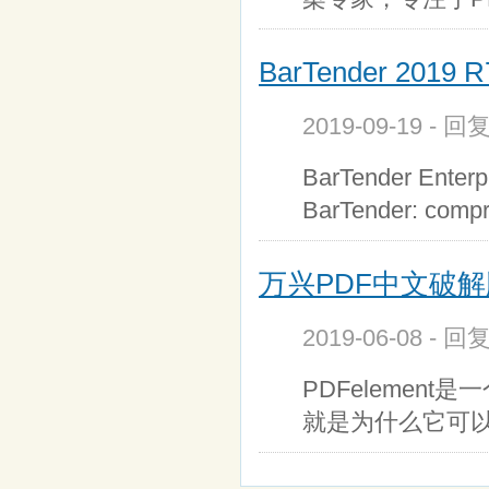
BarTender 2019
2019-09-19 - 回
BarTender Enterpr
BarTender: compr
万兴PDF中文破解版 Wo
2019-06-08 - 回
PDFelemen
就是为什么它可以