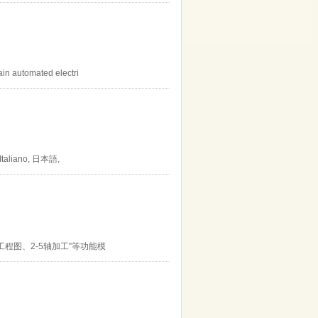
ain automated electri
 Italiano, 日本語,
程图、2-5轴加工”等功能模