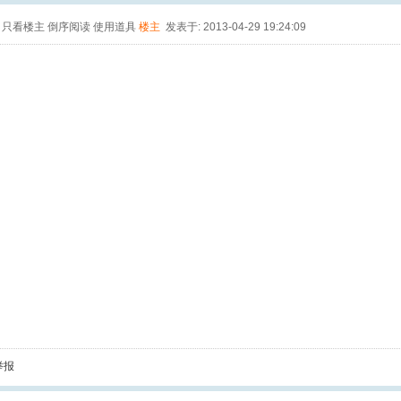
只看楼主
倒序阅读
使用道具
楼主
发表于: 2013-04-29 19:24:09
举报