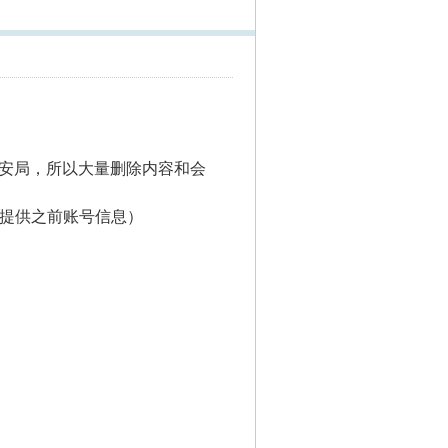
安局，所以大量删除内容和会
记得提供之前账号信息）