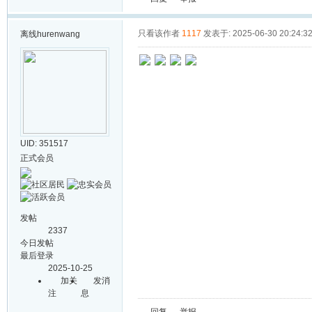
只看该作者
1117
发表于: 2025-06-30 20:24:3
离线
hurenwang
UID: 351517
正式会员
发帖
2337
今日发帖
最后登录
2025-10-25
加关
发消
注
息