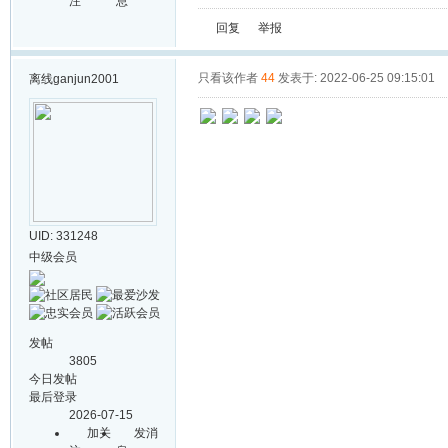
注
息
回复
举报
只看该作者
44
发表于: 2022-06-25 09:15:01
离线
ganjun2001
UID: 331248
中级会员
发帖
3805
今日发帖
最后登录
2026-07-15
加关
发消