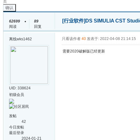
页
确认
[行业软件]
DS SIMULIA CST Stud
62699
89
阅读
回复
只看该作者
40
发表于: 2022-04-08 21:14:15
离线
wks1462
需要2020破解版已经更新
UID: 338624
初级会员
发帖
42
今日发帖
最后登录
2024-01-21