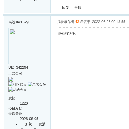
回复
举报
只看该作者
43
发表于: 2022-06-25 09:13:55
离线
shei_wyl
很棒的软件。
UID: 342294
正式会员
发帖
1226
今日发帖
最后登录
2026-08-05
加关
发消