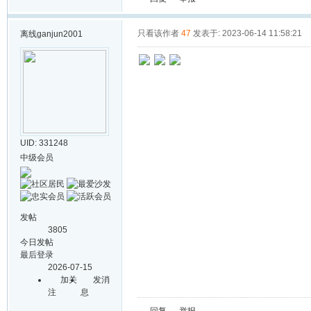
只看该作者
47
发表于: 2023-06-14 11:58:21
离线
ganjun2001
UID: 331248
中级会员
发帖
3805
今日发帖
最后登录
2026-07-15
加关
发消
注
息