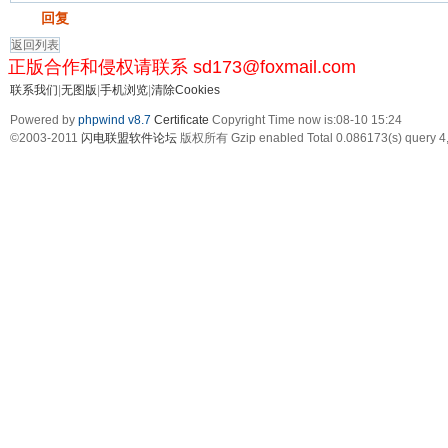
发帖
回复
返回列表
正版合作和侵权请联系 sd173@foxmail.com
联系我们
|
无图版
|
手机浏览
|
清除Cookies
Powered by
phpwind v8.7
Certificate
Copyright Time now is:08-10 15:24
©2003-2011
闪电联盟软件论坛
版权所有 Gzip enabled
Total 0.086173(s) query 4