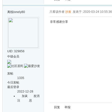
只看该作者
沙发
发表于: 2020-03-24 10:55:36
离线
lonely80
非常感谢分享
UID: 329856
中级会员
发帖
1335
今日发帖
最后登录
2022-12-28
加关
发消
注
息
回复
举报