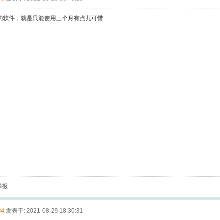
的软件，就是只能使用三个月有点儿可惜
举报
34
发表于: 2021-08-29 18:30:31