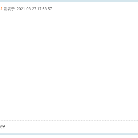
31
发表于: 2021-08-27 17:58:57
！
举报