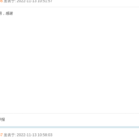
36
发表于: 2022-11-13 10:51:57
用，感谢
举报
37
发表于: 2022-11-13 10:58:03