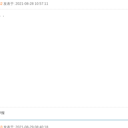
32
发表于: 2021-08-28 10:57:11
，，
举报
33
发表于: 2021-08-29 08:40:18