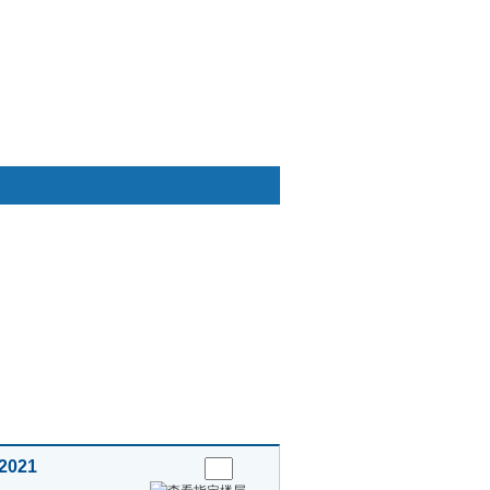
快捷通道
 2021