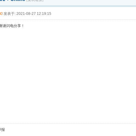
30
发表于: 2021-08-27 12:19:15
 谢谢闪电分享！
举报