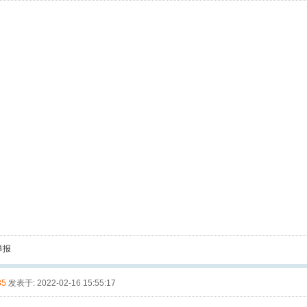
举报
35
发表于: 2022-02-16 15:55:17