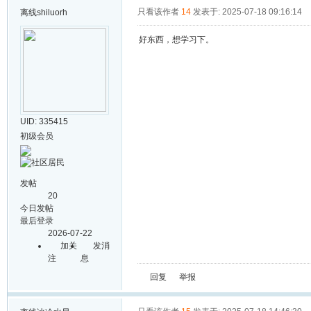
只看该作者
14
发表于: 2025-07-18 09:16:14
离线
shiluorh
好东西，想学习下。
UID: 335415
初级会员
发帖
20
今日发帖
最后登录
2026-07-22
加关
发消
注
息
回复
举报