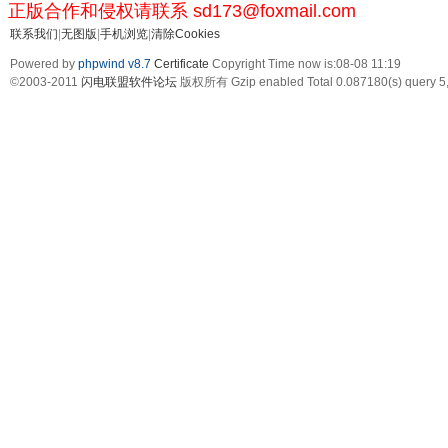
正版合作和侵权请联系 sd173@foxmail.com
联系我们
|
无图版
|
手机浏览
|
清除Cookies
Powered by
phpwind v8.7
Certificate
Copyright Time now is:08-08 11:19
©2003-2011
闪电联盟软件论坛
版权所有 Gzip enabled
Total 0.087180(s) query 5