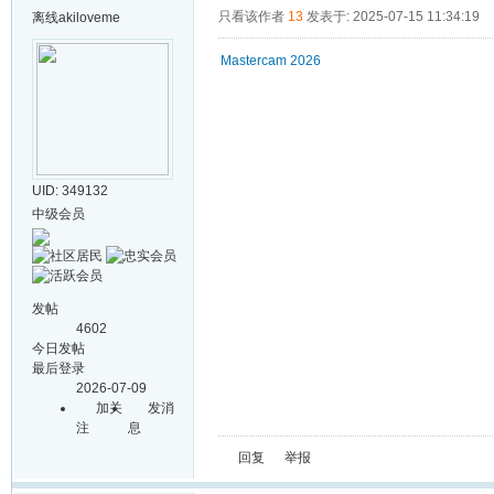
只看该作者
13
发表于: 2025-07-15 11:34:19
离线
akiloveme
Mastercam 2026
UID: 349132
中级会员
发帖
4602
今日发帖
最后登录
2026-07-09
加关
发消
注
息
回复
举报