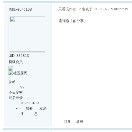
只看该作者
12
发表于: 2025-07-15 06:22:39
离线
keung168
谢谢楼主的分享。
UID: 332813
初级会员
发帖
92
今日发帖
最后登录
2025-10-13
加关
发消
注
息
回复
举报