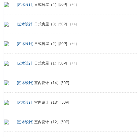
[艺术设计]
日式房屋（4）[50P]
（+4）
[艺术设计]
日式房屋（3）[50P]
（+4）
[艺术设计]
日式房屋（2）[50P]
（+4）
[艺术设计]
日式房屋（1）[50P]
（+4）
[艺术设计]
室内设计（14）[50P]
[艺术设计]
室内设计（13）[50P]
[艺术设计]
室内设计（12）[50P]