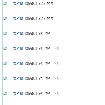
[艺术设计]
室内设计（11）[50P]
[艺术设计]
室内设计（10）[50P]
[艺术设计]
室内设计（9）[50P]
[艺术设计]
室内设计（8）[50P]
（+4）
[艺术设计]
室内设计（4）[50P]
（+5）
[艺术设计]
室内设计（7）[50P]
（+4）
[艺术设计]
室内设计（6）[50P]
（+5）