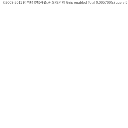
©2003-2011
闪电联盟软件论坛
版权所有 Gzip enabled
Total 0.065766(s) query 5