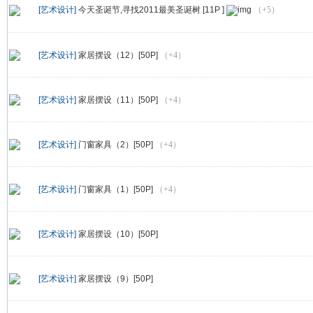
[艺术设计]
今天圣诞节,寻找2011最美圣诞树 [11P ]
（+5）
[艺术设计]
家居摆设（12）[50P]
（+4）
[艺术设计]
家居摆设（11）[50P]
（+4）
[艺术设计]
门窗家具（2）[50P]
（+4）
[艺术设计]
门窗家具（1）[50P]
（+4）
[艺术设计]
家居摆设（10）[50P]
[艺术设计]
家居摆设（9）[50P]