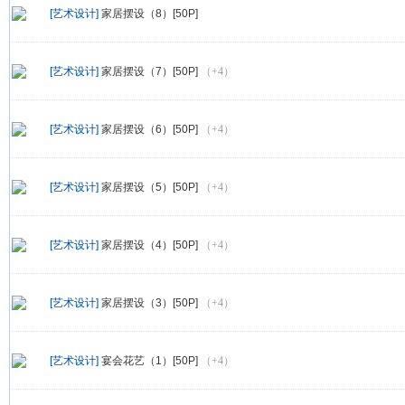
[艺术设计]
家居摆设（8）[50P]
[艺术设计]
家居摆设（7）[50P]
（+4）
[艺术设计]
家居摆设（6）[50P]
（+4）
[艺术设计]
家居摆设（5）[50P]
（+4）
[艺术设计]
家居摆设（4）[50P]
（+4）
[艺术设计]
家居摆设（3）[50P]
（+4）
[艺术设计]
宴会花艺（1）[50P]
（+4）