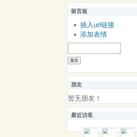
留言板
插入url链接
添加表情
留言
朋友
暂无朋友！
最近访客