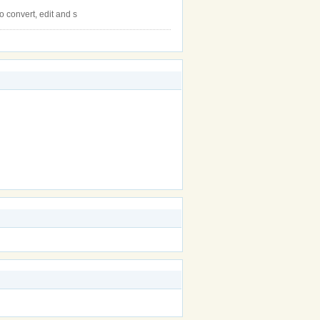
 convert, edit and s