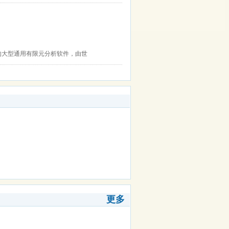
一体的大型通用有限元分析软件，由世
更多