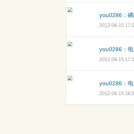
you0286：
磷
2012-06-15 17:
you0286：
电
2012-06-15 17:
you0286：
电
2012-06-15 16: