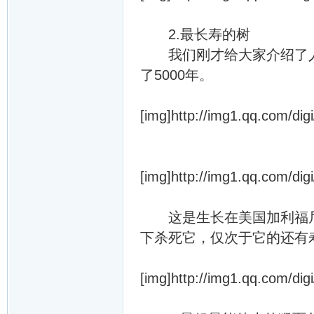
2.最长寿的树
我们刚才给大家介绍了人
了5000年。
[img]http://img1.qq.com/dig
[img]http://img1.qq.com/dig
这是生长在美国加利福尼
下杀死它，仅次于它的还有寿命
[img]http://img1.qq.com/dig