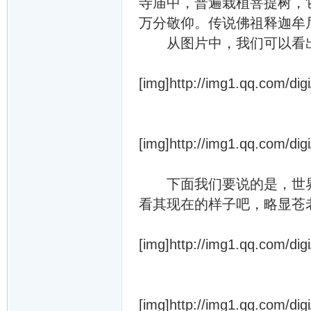
寺庙中，普遍栽植菩提树，
万分敬仰。传说佛祖释迦牟尼
从图片中，我们可以看出
[img]http://img1.qq.com/dig
[img]http://img1.qq.com/dig
下面我们要说的是，世界上
看其现在的样子吧，略显苍
[img]http://img1.qq.com/dig
[img]http://img1.qq.com/dig