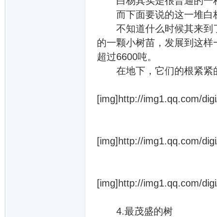
白杨其实是很普通的一种
而下面要说的这一堆白杨
不知道什么时候其来到了美
的一颗小树苗，发展到这样一
超过6600吨。
在地下，它们的根紧紧的
[img]http://img1.qq.com/dig
[img]http://img1.qq.com/dig
[img]http://img1.qq.com/dig
4.最茂盛的树