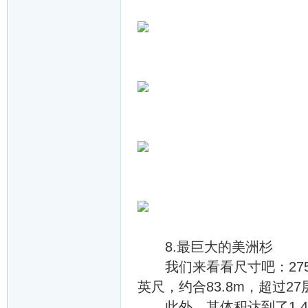
8.最巨大的美洲杉
我们来看看尺寸吧：27
英尺，约合83.8m，超过
此外，其体积达到了1,4