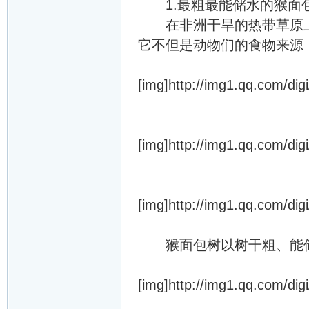
1.最粗最能储水的猴面
在非洲干旱的热带草原上
它不但是动物们的食物来源
[img]http://img1.qq.com/dig
[img]http://img1.qq.com/dig
[img]http://img1.qq.com/dig
猴面包树以树干粗、能储
[img]http://img1.qq.com/dig