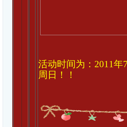
活动时间为：2011年7
周日！！