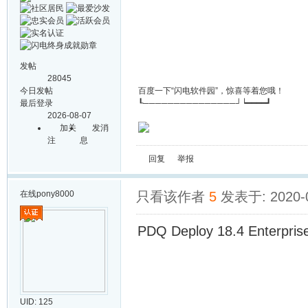
发帖
28045
今日发帖
百度一下“闪电软件园”，惊喜等着您哦！
最后登录
┖───────────────┘┕━━━━┛
2026-08-07
加关
发消
注
息
回复
举报
在线
pony8000
只看该作者
5
发表于: 2020-0
PDQ Deploy 18.4 Enterpr
UID: 125