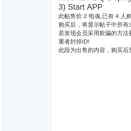
3) Start APP
此帖售价 2 电魂,已有 4 人
购买后，将显示帖子中所有
若发现会员采用欺骗的方法获
重者封掉ID!
此段为出售的内容，购买后