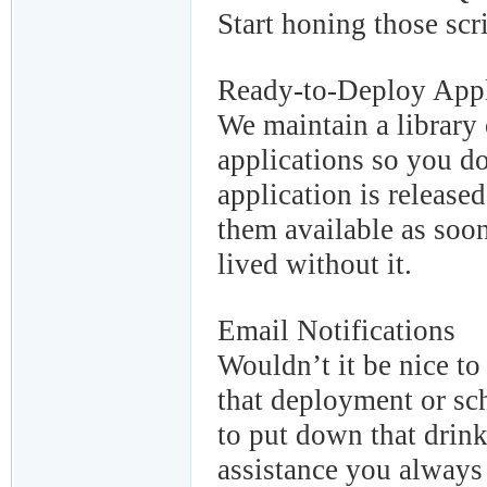
Start honing those scri
Ready-to-Deploy Appl
We maintain a library
applications so you d
application is releas
them available as soo
lived without it.
Email Notifications
Wouldn’t it be nice to
that deployment or sc
to put down that drin
assistance you always