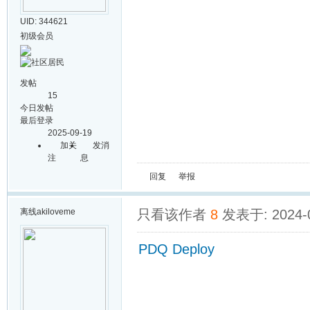
UID: 344621
初级会员
发帖
15
今日发帖
最后登录
2025-09-19
加关
发消
注
息
回复
举报
离线
akiloveme
只看该作者
8
发表于: 2024-0
PDQ Deploy