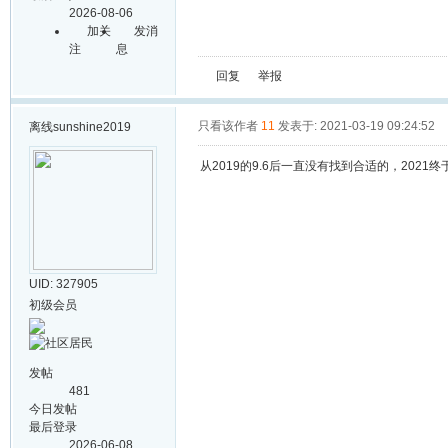
2026-08-06
加关
发消
注
息
回复
举报
只看该作者
11
发表于: 2021-03-19 09:24:52
离线
sunshine2019
从2019的9.6后一直没有找到合适的，2021
UID: 327905
初级会员
发帖
481
今日发帖
最后登录
2026-06-08