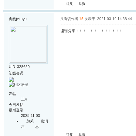
回复
举报
只看该作者
15
发表于: 2021-03-19 14:38:44
离线
jzliuyu
谢谢分享！！！！！！！！！！！！！
UID: 328650
初级会员
发帖
114
今日发帖
最后登录
2025-11-03
加关
发消
注
息
回复
举报