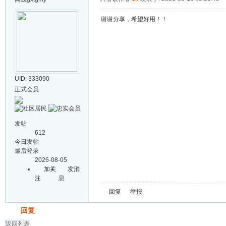
谢谢分享，希望好用！！
UID: 333090
正式会员
发帖
612
今日发帖
最后登录
2026-08-05
加关
发消
注
息
回复
举报
发帖
回复
返回列表