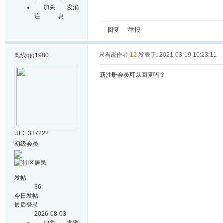
加关
发消
注
息
回复
举报
只看该作者
12
发表于: 2021-03-19 10:23:11
离线
gjg1980
新注册会员可以回复吗？
UID: 337222
初级会员
发帖
36
今日发帖
最后登录
2026-08-03
加关
发消