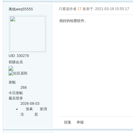
只看该作者
17
发表于: 2021-03-19 15:55:17
离线
weq55555
很好的绘图软件。
UID: 330276
初级会员
发帖
268
今日发帖
最后登录
2026-08-03
加关
发消
注
息
回复
举报