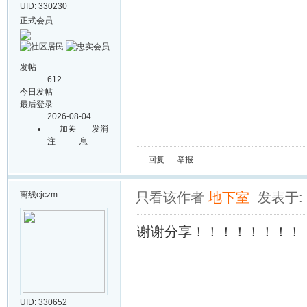
UID: 330230
正式会员
发帖
612
今日发帖
最后登录
2026-08-04
加关
发消
注
息
回复
举报
离线
cjczm
只看该作者
地下室
发表于: 2
谢谢分享！！！！！！！！
UID: 330652