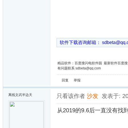
软件下载咨询邮箱： sdbeta@qq
精品软件：百度搜闪电软件园 最新软件百度
有问题联系 sdbeta@qq.com
回复
举报
离线
文武半边天
只看该作者
沙发
发表于: 202
从2019的9.6后一直没有