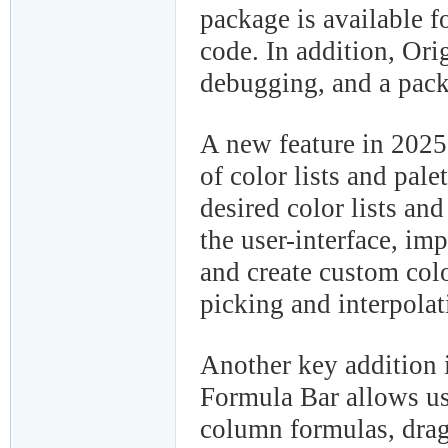
package is available f
code. In addition, Ori
debugging, and a pac
A new feature in 2025
of color lists and pale
desired color lists an
the user-interface, imp
and create custom color
picking and interpolat
Another key addition 
Formula Bar allows use
column formulas, drag