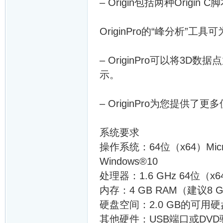
– Origin包括两种Origi
OriginPro的“峰分析
– OriginPro可以将3
示。
– OriginPro为您提供
系统要求
操作系统：64位（x64）Micros
Windows®10
处理器：1.6 GHz 64位（x6
内存：4 GB RAM（建议8 
硬盘空间：2.0 GB的可
其他硬件：USB端口或DVD