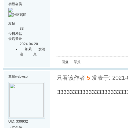
初级会员
发帖
33
今日发帖
最后登录
2024-04-20
加关
发消
注
息
回复
举报
离线
wsbwsb
只看该作者
5
发表于: 2021-0
3333333333333333333333
UID: 330932
正式会员