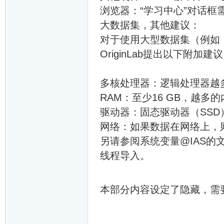
浏览器：“学习中心”对话框需要Int
大数据集，其他建议：
对于使用大型数据集（例如
OriginLab提出以下附加建
多核处理器：逻辑处理器越
RAM：至少16 GB，越多
驱动器：固态驱动器（SSD
网络：如果数据在网络上，则1
另请参阅系统变量@IAS的
线程导入。
本部分内容设定了隐藏，需