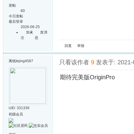
发帖
60
今日发帖
最后登录
2026-06-25
加关
发消
注
息
回复
举报
离线
tejing4587
只看该作者
9
发表于: 2021-0
期待完美版OriginPro
UID: 331339
初级会员