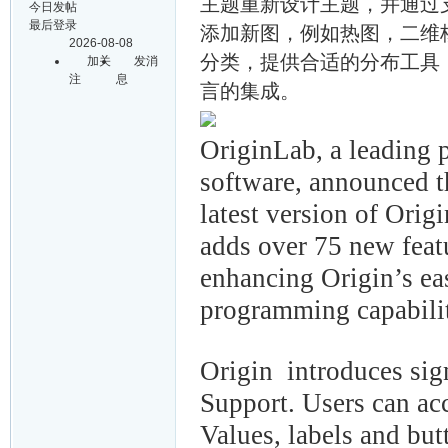
主题重新设计主题，并通过
今日发帖
最后登录
添加新图，例如热图，二维
2026-08-08
分类，提供合适的分布工具，
加关
发消
注
息
言的集成。
OriginLab, a leading p
software, announced t
latest version of Ori
adds over 75 new feat
enhancing Origin’s ea
programming capabilit
Origin introduces si
Support. Users can ac
Values, labels and but