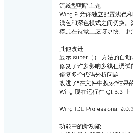
流线型明暗主题
Wing 9 允许独立配置
浅色和深色模式之间切换。添
模式在视觉上应该更快、更
其他改进
显示 super（） 方法的自
修复了许多影响多线程调试
修复多个代码分析问题
改进了“在文件中搜索”结果
Wing 现在运行在 Qt 6.3 上
Wing IDE Professional 9.0.
功能中的新功能