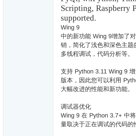
Scripting, Raspberry P
supported.
Wing 9
中的新功能 Wing 9增加了对P
销，简化了浅色和深色主题
多线程调试，代码分析等。
支持 Python 3.11 Wing
版本，因此您可以利用 Python
大幅改进的性能和新功能。
调试器优化
Wing 9 在 Python 3
量取决于正在调试的代码的性质和 