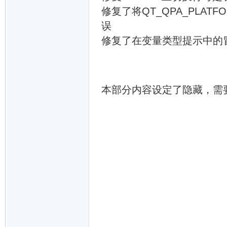
修复了将QT_QPA_PLAT
误
修复了在变量类型提示中的
本部分内容设定了隐藏，需