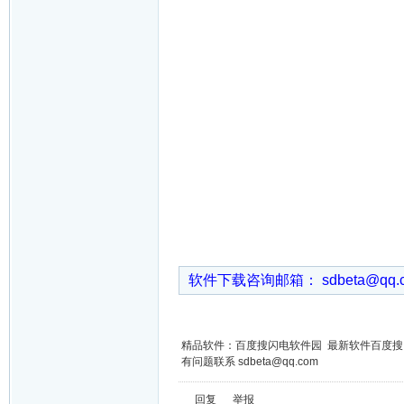
软件下载咨询邮箱： sdbeta@qq
精品软件：百度搜闪电软件园 最新软件百度
有问题联系 sdbeta@qq.com
回复
举报