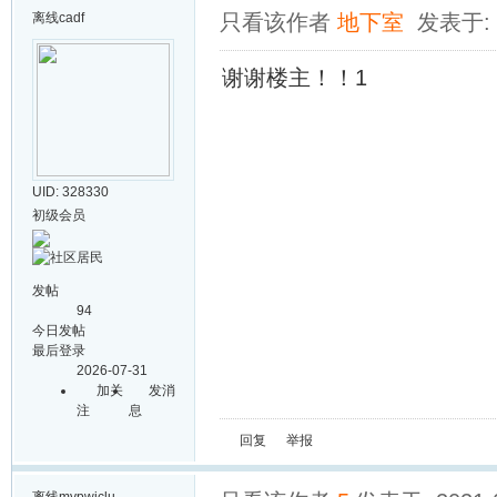
离线
cadf
只看该作者
地下室
发表于: 2
谢谢楼主！！1
UID: 328330
初级会员
发帖
94
今日发帖
最后登录
2026-07-31
加关
发消
注
息
回复
举报