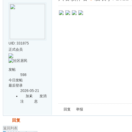
UID: 331875
正式会员
发帖
598
今日发帖
最后登录
2026-05-21
加关
发消
注
息
回复
举报
发帖
回复
返回列表