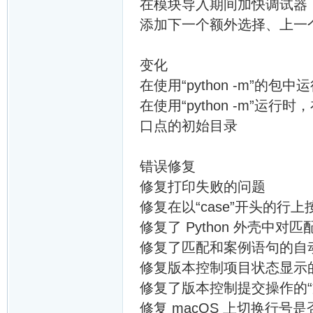
在模块导入期间加快调试器
添加下一个额外选择、上一
变化
在使用“python -m”
在使用“python -m”运
口点的初始目录
错误修复
修复打印失败的问题
修复在以“case”开头的
修复了 Python 外壳中
修复了匹配和案例语句的自
修复版本控制项目状态显示
修复了版本控制提交操作的“
修复 macOS 上切换行