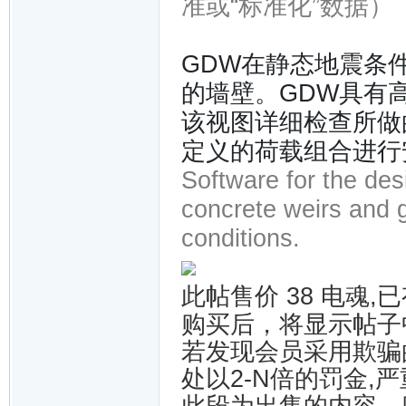
准或“标准化”数据）
GDW在静态地震条
的墙壁。GDW具有
该视图详细检查所做
定义的荷载组合进行
Software for the des
concrete weirs and g
conditions.
此帖售价 38 电魂,已
购买后，将显示帖子
若发现会员采用欺骗
处以2-N倍的罚金,严