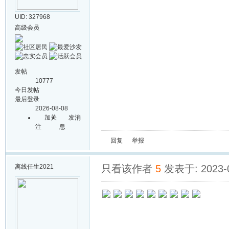
UID: 327968
高级会员
发帖
10777
今日发帖
最后登录
2026-08-08
加关
发消
注
息
回复
举报
离线
任生2021
只看该作者
5
发表于: 2023-0