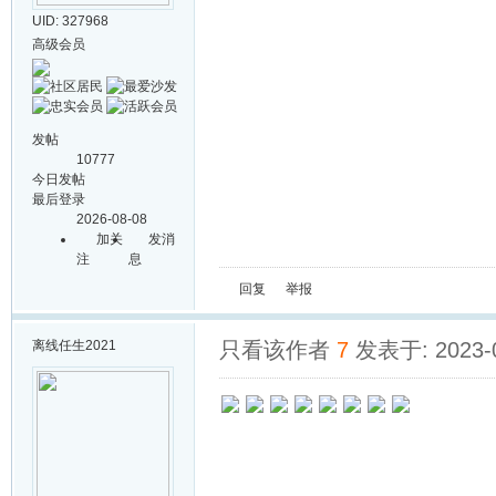
UID: 327968
高级会员
发帖
10777
今日发帖
最后登录
2026-08-08
加关
发消
注
息
回复
举报
离线
任生2021
只看该作者
7
发表于: 2023-0