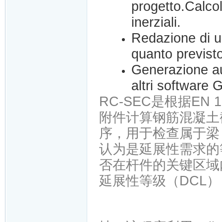
progetto.Calcol
inerziali.
Redazione di u
quanto previsto
Generazione aut
altri softwar
RC-SEC是根据EN 1
附件计算钢筋混凝土
序，用于检查属于梁
认为是延展性需求的等
否在杆件的关键区域
延展性等级（DCL），