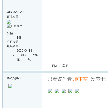
UID: 329429
正式会员
发帖
198
今日发帖
最后登录
2026-04-13
加关
发消
注
息
回复
举报
离线
dgd2019
只看该作者
地下室
发表于: 2