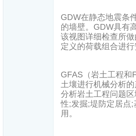
GDW在静态地震条
的墙壁。GDW具有
该视图详细检查所做
定义的荷载组合进行
GFAS（岩土工程和
土壤进行机械分析的
分析岩土工程问题区
性;发掘;堤防定居点
用。