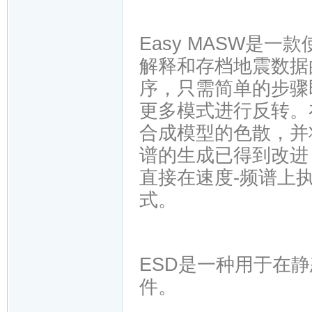
Easy MASW是
解释和存档地震数据
序，只需简单的步骤
更多模式进行反转。
合成模型的色散，并
谱的生成已得到改进
直接在速度-频谱上
式。
ESD是一种用于在
件。