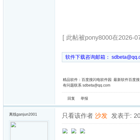
[ 此帖被pony8000在2026-0
软件下载咨询邮箱： sdbeta@qq
精品软件：百度搜闪电软件园 最新软件百度
有问题联系 sdbeta@qq.com
回复
举报
离线
ganjun2001
只看该作者
沙发
发表于: 202