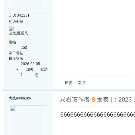
UID: 342231
初级会员
发帖
153
今日发帖
最后登录
2026-08-05
加关
发消
注
息
回复
举报
离线
aslan2k6
只看该作者
8
发表于: 2023-1
6666666666666666666666