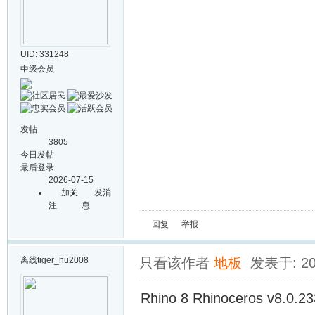
UID: 331248
中级会员
发帖
3805
今日发帖
最后登录
2026-07-15
加关
发消
注
息
回复
举报
离线
tiger_hu2008
只看该作者
地板
发表于: 202
Rhino 8 Rhinoceros v8.0.