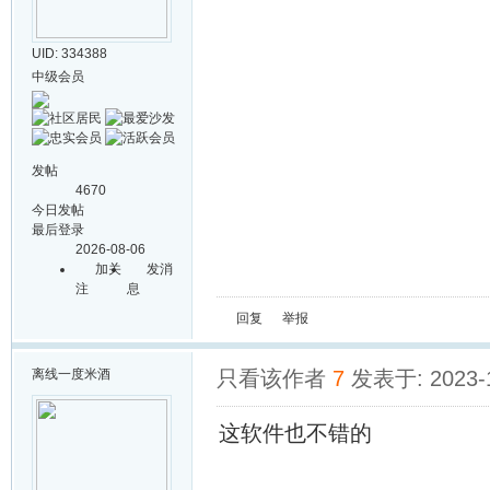
UID: 334388
中级会员
发帖
4670
今日发帖
最后登录
2026-08-06
加关
发消
注
息
回复
举报
离线
一度米酒
只看该作者
7
发表于: 2023-1
这软件也不错的