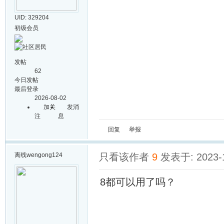
UID: 329204
初级会员
发帖
62
今日发帖
最后登录
2026-08-02
加关
发消
注
息
回复
举报
离线
wengong124
只看该作者
9
发表于: 2023-1
8都可以用了吗？