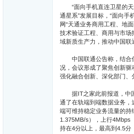
“面向手机直连卫星的天地
通星系”发展目标，“面向手
网“天通业务商用工程、地
技术验证工程、商用与市场
域新质生产力，推动中国联
中国联通公告称，结合低
况，会议形成了聚焦创新驱
强化融合创新、深化部门、
据IT之家此前报道，中国
通了在轨端到端数据业务，
端可维持稳定业务流量的持续
1.375MB/s），上行4Mb
持在4分以上，最高到4.5