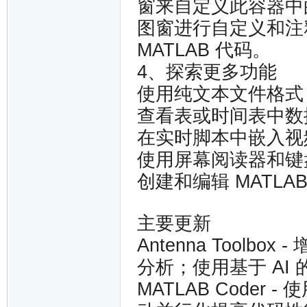
窗来自定义此容器中
图窗进行自定义和注
MATLAB 代码。
4、探索更多功能
使用纯文本文件格式 
查看表或时间表中数
在实时脚本中嵌入视
使用屏幕阅读器和键
创建和编辑 MATLA
主要更新
Antenna Toolbo
分析；使用基于 AI 的
MATLAB Coder 