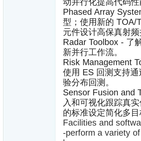
动并行化提高代码性
Phased Array Sy
型；使用新的 TOA
元件设计高保真射频
Radar Toolbo
新并行工作流。
Risk Manageme
使用 ES 回测支持通
验分布回测。
Sensor Fusion a
入和可视化跟踪真实
的标准设定简化多目
Facilities and soft
-perform a variety o