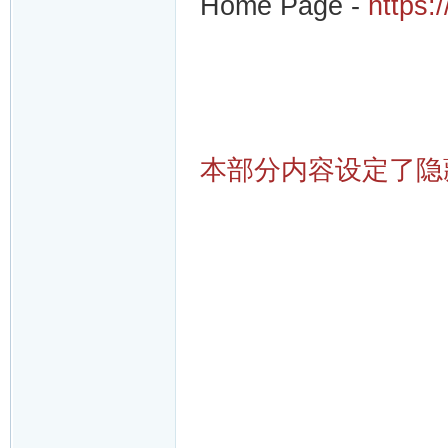
Home Page -
https
本部分内容设定了隐