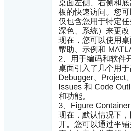
桌面左侧、右侧和底
板的快速访问。您可
仅包含您用于特定任
深色、系统）来更改 
现在，您可以使用桌
帮助、示例和 MATLAB
2、用于编码和软件
桌面引入了几个用于
Debugger、Project
Issues 和 Cod
和功能。
3、Figure Container 
现在，默认情况下，
开。您可以通过平铺