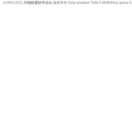
©2003-2011
闪电联盟软件论坛
版权所有 Gzip enabled
Total 0.064934(s) query 5