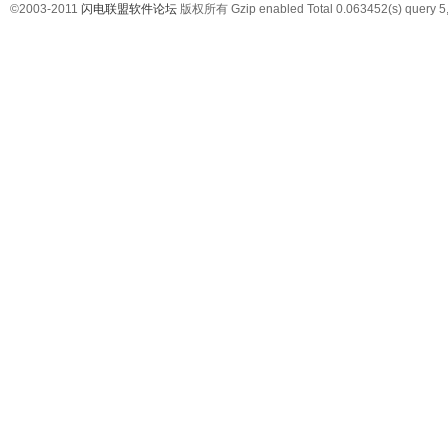
©2003-2011
闪电联盟软件论坛
版权所有 Gzip enabled
Total 0.063452(s) query 5