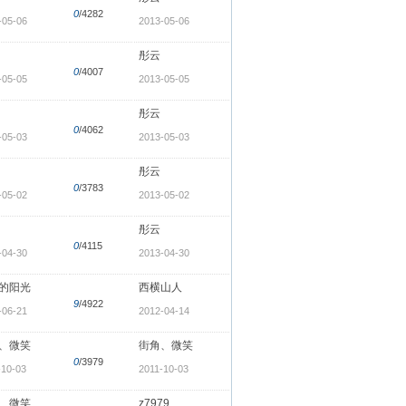
0
/4282
-05-06
2013-05-06
彤云
0
/4007
-05-05
2013-05-05
彤云
0
/4062
-05-03
2013-05-03
彤云
0
/3783
-05-02
2013-05-02
彤云
0
/4115
-04-30
2013-04-30
的阳光
西横山人
9
/4922
-06-21
2012-04-14
、微笑
街角、微笑
0
/3979
-10-03
2011-10-03
、微笑
z7979