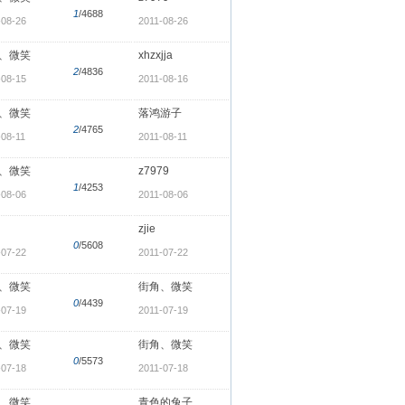
1
/4688
-08-26
2011-08-26
、微笑
xhzxjja
2
/4836
-08-15
2011-08-16
、微笑
落鸿游子
2
/4765
-08-11
2011-08-11
、微笑
z7979
1
/4253
-08-06
2011-08-06
zjie
0
/5608
-07-22
2011-07-22
、微笑
街角、微笑
0
/4439
-07-19
2011-07-19
、微笑
街角、微笑
0
/5573
-07-18
2011-07-18
、微笑
青色的兔子