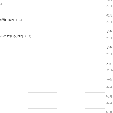
3）
2011
街角
) [16P]
（+3）
2011
街角
图片精选[19P]
（+3）
2011
街角
2011
zjie
2011
街角
2011
街角
2011
街角