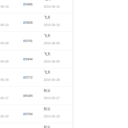
0
/3465
-06-10
2015-06-10
飞天
0
/3928
-06-10
2015-06-10
飞天
0
/3741
-06-09
2015-06-09
飞天
0
/3444
-06-09
2015-06-09
飞天
0
/3772
-05-28
2015-05-28
彤云
0
/4184
-05-27
2013-05-27
彤云
0
/3794
-05-20
2013-05-20
彤云