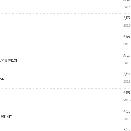
2013
彤云
2013
彤云
2013
彤云
青蛙[13P]
2013
彤云
P]
2013
彤云
2013
彤云
[14P]
2013
彤云