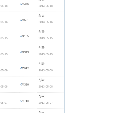
0
/4336
-05-18
2013-05-18
彤云
0
/4561
-05-16
2013-05-16
彤云
0
/4185
-05-15
2013-05-15
彤云
0
/4313
-05-15
2013-05-15
彤云
0
/3992
-05-09
2013-05-09
彤云
0
/4380
-05-08
2013-05-08
彤云
0
/4738
-05-07
2013-05-07
彤云