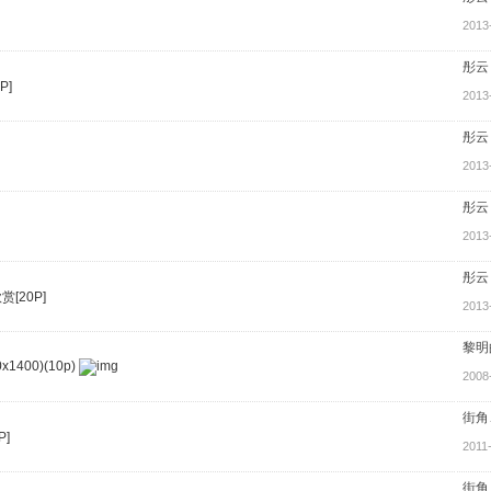
2013
彤云
P]
2013
彤云
2013
彤云
2013
彤云
[20P]
2013
黎明
400)(10p)
2008
街角
]
2011
街角