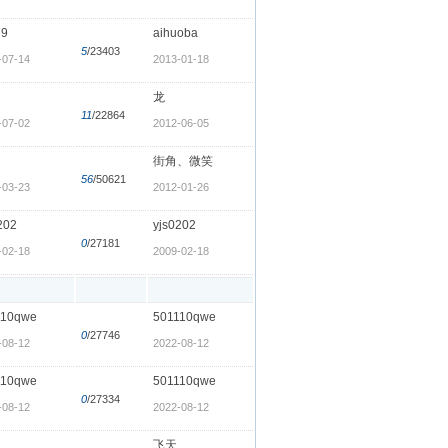
79
aihuoba
5
/23403
-07-14
2013-01-18
龙
11
/22864
-07-02
2012-06-05
街角、微笑
56
/50621
-03-23
2012-01-26
202
yjs0202
0
/27181
-02-18
2009-02-18
110qwe
501110qwe
0
/27746
-08-12
2022-08-12
110qwe
501110qwe
0
/27334
-08-12
2022-08-12
飞天