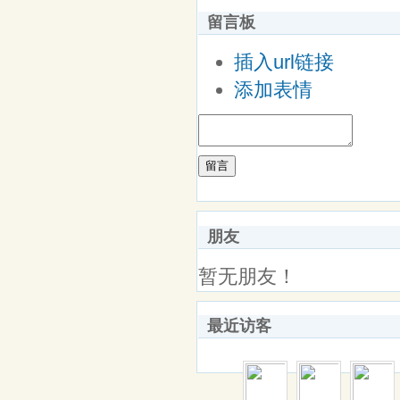
留言板
插入url链接
添加表情
留言
朋友
暂无朋友！
最近访客