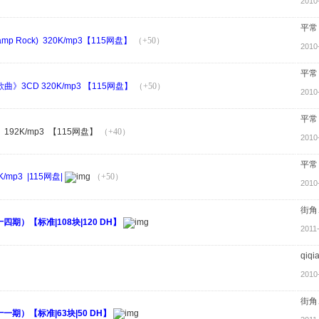
2010
平常
p Rock) 320K/mp3【115网盘】
（+50）
2010
平常
》3CD 320K/mp3 【115网盘】
（+50）
2010
平常
192K/mp3 【115网盘】
（+40）
2010
平常
mp3 |115网盘|
（+50）
2010
街角
期）【标准|108块|120 DH】
2011
qiqi
2010
街角
期）【标准|63块|50 DH】