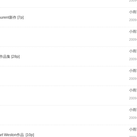
2009
小雨
ent新作 [7p]
2009
小雨
2009
小雨
品集 [28p]
2009
小雨
2009
小雨
2009
小雨
2009
小雨
Weston作品 [10p]