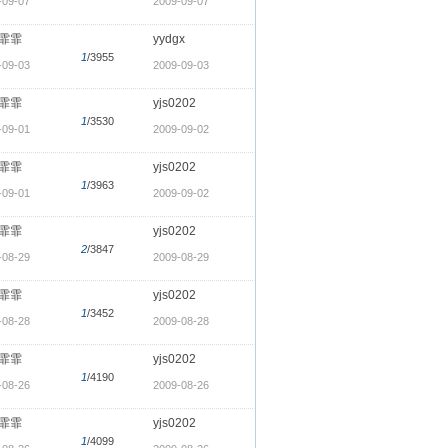
-09-07
2009-09-07
霏霏
yydgx
1
/3955
-09-03
2009-09-03
霏霏
yjs0202
1
/3530
-09-01
2009-09-02
霏霏
yjs0202
1
/3963
-09-01
2009-09-02
霏霏
yjs0202
2
/3847
-08-29
2009-08-29
霏霏
yjs0202
1
/3452
-08-28
2009-08-28
霏霏
yjs0202
1
/4190
-08-26
2009-08-26
霏霏
yjs0202
1
/4099