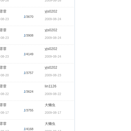
-08-26
2009-08-26
霏霏
yjs0202
1
/3670
-08-23
2009-08-24
霏霏
yjs0202
1
/3908
-08-23
2009-08-24
霏霏
yjs0202
1
/4149
-08-23
2009-08-24
霏霏
yjs0202
1
/3757
-08-20
2009-08-23
霏霏
lin1126
1
/3624
-08-22
2009-08-22
霏霏
大懒虫
1
/3755
-08-17
2009-08-17
霏霏
大懒虫
1
/4168