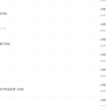
2009
小雨
10p]
2009
小雨
（+3）
2009
小雨
 [10p]
2009
小雨
2009
小雨
2009
小雨
面设计作品欣赏 [10p]
2009
小雨