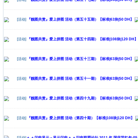
[活动]
『靓图共赏』爱上拼图 活动（第五十五期）【标准|63块|50 DH】
[活动]
『靓图共赏』爱上拼图 活动（第五十四期）【标准|108块|120 DH】
[活动]
『靓图共赏』爱上拼图 活动（第五十三期）【标准|63块|50 DH】
[活动]
『靓图共赏』爱上拼图 活动（第五十一期）【标准|63块|50 DH】
[活动]
『靓图共赏』爱上拼图 活动（第四十九期）【标准|63块|50 DH】
[活动]
『靓图共赏』爱上拼图 活动（第四十期）【标准|108块|120 DH】
[活动]
+_+ 闪电风云－风云闪电 +_+ 闪电联盟论坛 2011 年 国庆节红包-05