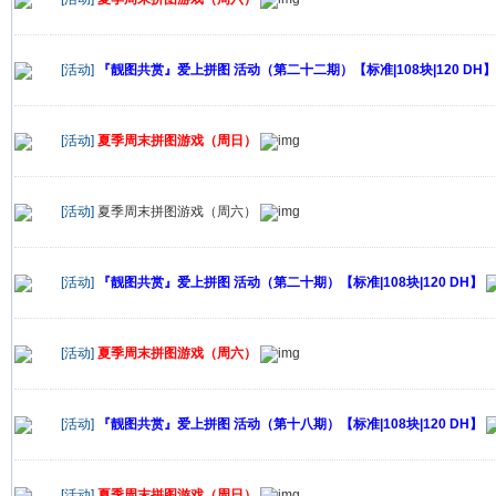
[活动]
『靓图共赏』爱上拼图 活动（第二十二期）【标准|108块|120 DH】
[活动]
夏季周末拼图游戏（周日）
[活动]
夏季周末拼图游戏（周六）
[活动]
『靓图共赏』爱上拼图 活动（第二十期）【标准|108块|120 DH】
[活动]
夏季周末拼图游戏（周六）
[活动]
『靓图共赏』爱上拼图 活动（第十八期）【标准|108块|120 DH】
[活动]
夏季周末拼图游戏（周日）