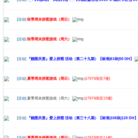
[活动]
秋季周末拼图游戏（周日）
[活动]
秋季周末拼图游戏（周六）
[活动]
『靓图共赏』爱上拼图 活动（第二十九期）【标准|63块|50 DH】
[活动]
夏季周末拼图游戏（周日）
[z7979阅至7楼]
[活动]
夏季周末拼图游戏（周六）
[z7979阅至15楼]
[活动]
『靓图共赏』爱上拼图 活动（第三十八期）【标准|108块|120 DH】
[活动]
夏季周末拼图游戏（周日）
[z7979阅至11楼]