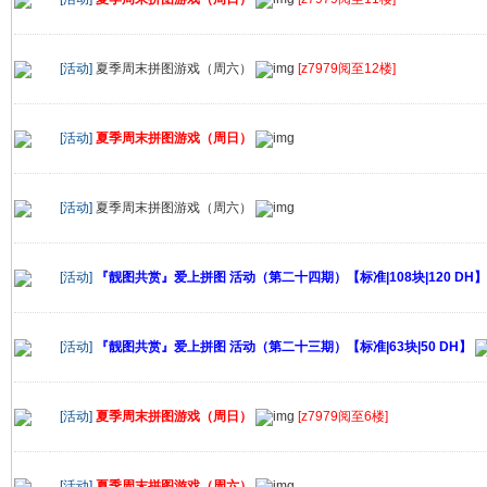
[活动]
夏季周末拼图游戏（周六）
[z7979阅至12楼]
[活动]
夏季周末拼图游戏（周日）
[活动]
夏季周末拼图游戏（周六）
[活动]
『靓图共赏』爱上拼图 活动（第二十四期）【标准|108块|120 DH】
[活动]
『靓图共赏』爱上拼图 活动（第二十三期）【标准|63块|50 DH】
[活动]
夏季周末拼图游戏（周日）
[z7979阅至6楼]
[活动]
夏季周末拼图游戏（周六）