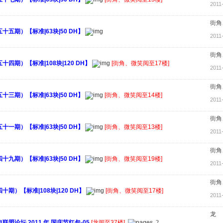
2011
街角
五期）【标准|63块|50 DH】
2011
街角
四期）【标准|108块|120 DH】
[街角、微笑阅至17楼]
2011
街角
三期）【标准|63块|50 DH】
[街角、微笑阅至14楼]
2011
街角
一期）【标准|63块|50 DH】
[街角、微笑阅至13楼]
2011
街角
九期）【标准|63块|50 DH】
[街角、微笑阅至19楼]
2011
街角
期）【标准|108块|120 DH】
[街角、微笑阅至17楼]
2011
龙
电联盟论坛 2011 年 国庆节红包-05
[龙阅至37楼]
2