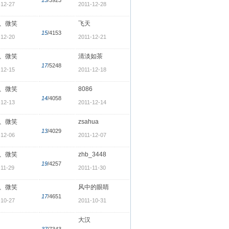
-12-27
2011-12-28
、微笑
飞天
15
/4153
-12-20
2011-12-21
、微笑
清淡如茶
17
/5248
-12-15
2011-12-18
、微笑
8086
14
/4058
-12-13
2011-12-14
、微笑
zsahua
13
/4029
-12-06
2011-12-07
、微笑
zhb_3448
19
/4257
-11-29
2011-11-30
、微笑
风中的眼睛
17
/4651
-10-27
2011-10-31
大汉
37
/7343