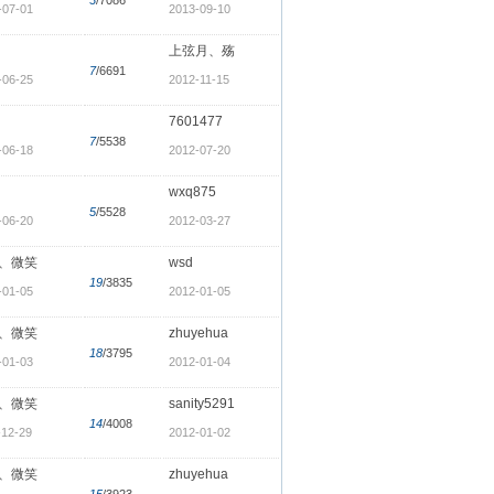
-07-01
2013-09-10
上弦月、殇
7
/6691
-06-25
2012-11-15
7601477
7
/5538
-06-18
2012-07-20
wxq875
5
/5528
-06-20
2012-03-27
、微笑
wsd
19
/3835
-01-05
2012-01-05
、微笑
zhuyehua
18
/3795
-01-03
2012-01-04
、微笑
sanity5291
14
/4008
-12-29
2012-01-02
、微笑
zhuyehua
15
/3923