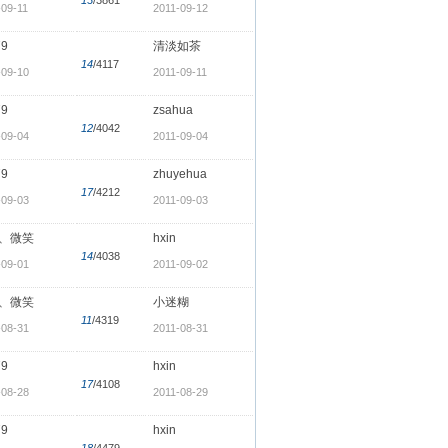
-09-11
2011-09-12
79
清淡如茶
14
/4117
-09-10
2011-09-11
79
zsahua
12
/4042
-09-04
2011-09-04
79
zhuyehua
17
/4212
-09-03
2011-09-03
、微笑
hxin
14
/4038
-09-01
2011-09-02
、微笑
小迷糊
11
/4319
-08-31
2011-08-31
79
hxin
17
/4108
-08-28
2011-08-29
79
hxin
18
/4479