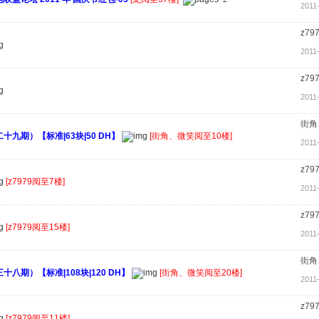
2011
z79
2011
z79
2011
街角
九期）【标准|63块|50 DH】
[街角、微笑阅至10楼]
2011
z79
[z7979阅至7楼]
2011
z79
[z7979阅至15楼]
2011
街角
八期）【标准|108块|120 DH】
[街角、微笑阅至20楼]
2011
z79
[z7979阅至11楼]