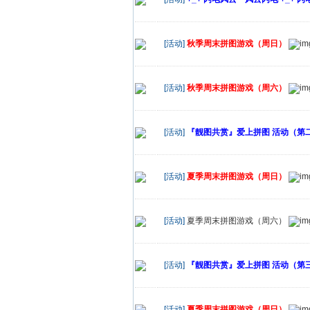
[活动]
秋季周末拼图游戏（周日）
[活动]
秋季周末拼图游戏（周六）
[活动]
『靓图共赏』爱上拼图 活动（第二十
[活动]
夏季周末拼图游戏（周日）
[活动]
夏季周末拼图游戏（周六）
[活动]
『靓图共赏』爱上拼图 活动（第三十
[活动]
夏季周末拼图游戏（周日）