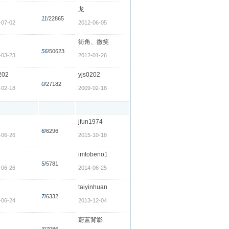
龙
11
/22865
-07-02
2012-06-05
街角、微笑
56
/50623
-03-23
2012-01-26
202
yjs0202
0
/27182
-02-18
2009-02-18
jfun1974
6
/6296
-06-26
2015-10-18
imtobeno1
5
/5781
-06-26
2014-06-25
taiyinhuan
7
/6332
-06-24
2013-12-04
蔚蓝背影
3
/7086