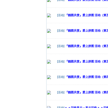
[活动]
『靓图共赏』爱上拼图 活动（第五十
[活动]
『靓图共赏』爱上拼图 活动（第五十
[活动]
『靓图共赏』爱上拼图 活动（第五十
[活动]
『靓图共赏』爱上拼图 活动（第五十
[活动]
『靓图共赏』爱上拼图 活动（第四十
[活动]
『靓图共赏』爱上拼图 活动（第四十
[活动]
+_+ 闪电风云－风云闪电 +_+ 闪