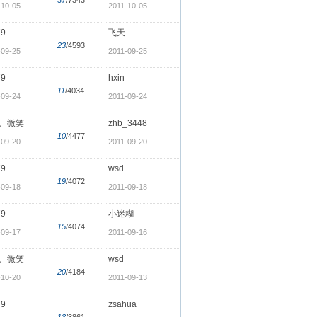
-10-05
2011-10-05
79
飞天
23
/4593
-09-25
2011-09-25
79
hxin
11
/4034
-09-24
2011-09-24
、微笑
zhb_3448
10
/4477
-09-20
2011-09-20
79
wsd
19
/4072
-09-18
2011-09-18
79
小迷糊
15
/4074
-09-17
2011-09-16
、微笑
wsd
20
/4184
-10-20
2011-09-13
79
zsahua
13
/3861