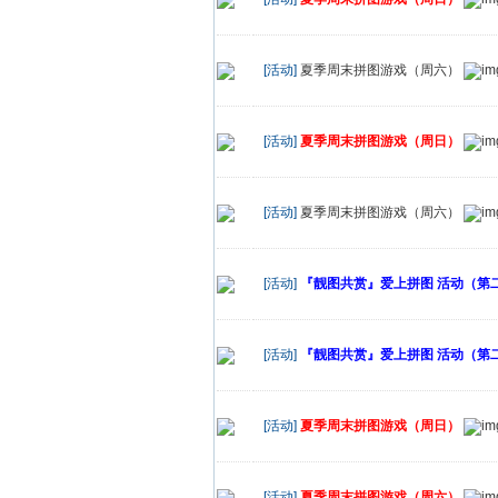
[活动]
夏季周末拼图游戏（周六）
[活动]
夏季周末拼图游戏（周日）
[活动]
夏季周末拼图游戏（周六）
[活动]
『靓图共赏』爱上拼图 活动（第二十
[活动]
『靓图共赏』爱上拼图 活动（第二十
[活动]
夏季周末拼图游戏（周日）
[活动]
夏季周末拼图游戏（周六）