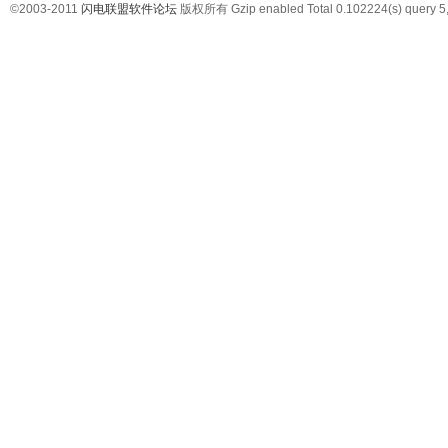
©2003-2011
闪电联盟软件论坛
版权所有 Gzip enabled
Total 0.102224(s) query 5